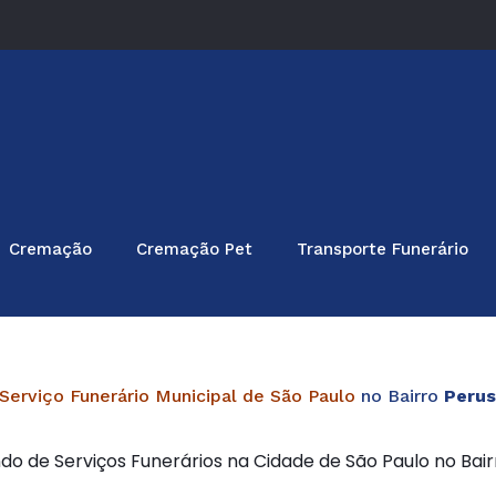
Cremação
Cremação Pet
Transporte Funerário
Serviço Funerário Municipal de São Paulo
no Bairro
Peru
do de Serviços Funerários na Cidade de São Paulo no Bai