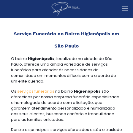
Serviço Funerário no Bairro Higienópolis em
São Paulo
O bairro
Higienópolis
, localizado na cidade de São
Paulo, oferece uma ampla variedade de serviços
funerários para atender às necessidades da
comunidade em momentos difíceis como a perda de
um ente querido.
Os
serviços funerários
no bairro
Higienópolis
são
oferecidos por nossa empresa funerária especializada
e homologada de acordo com a licitação, que
garantem atendimento personalizado e humanizado
aos seus clientes, buscando conforto e tranquilidade
para as famílias enlutadas.
Dentre os principais serviços oferecidos estão o traslado