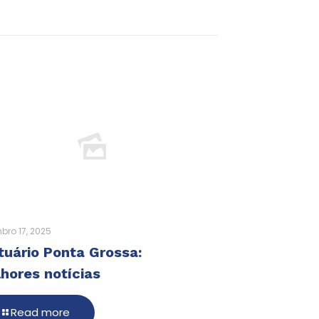
bro 17, 2025
tuário Ponta Grossa:
hores notícias
Read more