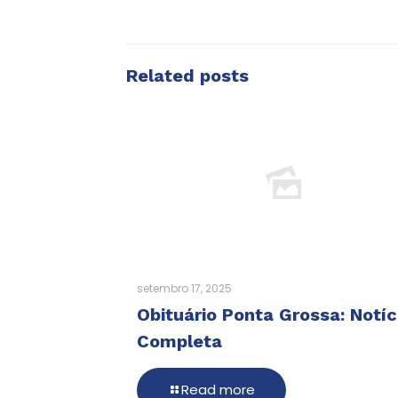
Related posts
setembro 17, 2025
Obituário Ponta Grossa: Notíc
Completa
Read more