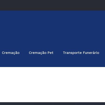
Cremação
Cremação Pet
Transporte Funerário