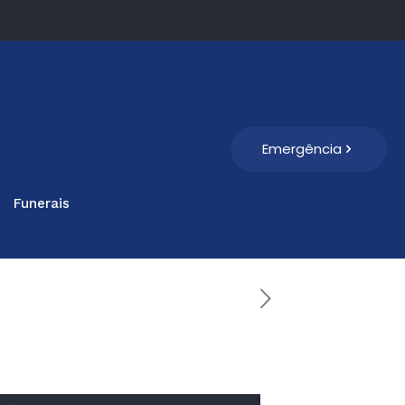
Emergência
Funerais