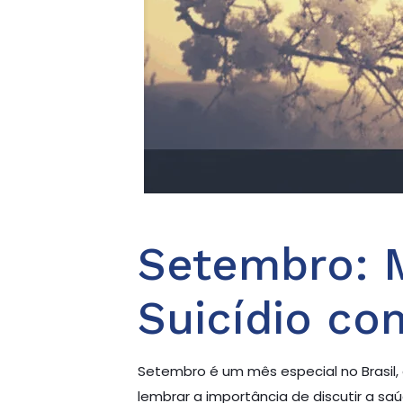
Setembro: 
Suicídio co
Setembro é um mês especial no Brasil
lembrar a importância de discutir a s