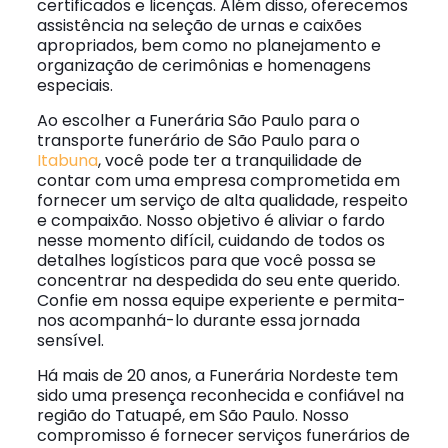
certificados e licenças. Além disso, oferecemos
assistência na seleção de urnas e caixões
apropriados, bem como no planejamento e
organização de cerimônias e homenagens
especiais.
Ao escolher a Funerária São Paulo para o
transporte funerário de São Paulo para o
Itabuna
, você pode ter a tranquilidade de
contar com uma empresa comprometida em
fornecer um serviço de alta qualidade, respeito
e compaixão. Nosso objetivo é aliviar o fardo
nesse momento difícil, cuidando de todos os
detalhes logísticos para que você possa se
concentrar na despedida do seu ente querido.
Confie em nossa equipe experiente e permita-
nos acompanhá-lo durante essa jornada
sensível.
Há mais de 20 anos, a Funerária Nordeste tem
sido uma presença reconhecida e confiável na
região do Tatuapé, em São Paulo. Nosso
compromisso é fornecer serviços funerários de