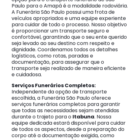
Paulo para o Amapá é a modalidade rodoviária.
A Funerária São Paulo possui uma frota de
veículos apropriados e uma equipe experiente
para cuidar de todo o processo. Nosso objetivo
é proporcionar um transporte seguro e
confortável, garantindo que o seu ente querido
seja levado ao seu destino com respeito e
dignidade. Coordenamos todos os detalhes
logísticos, como rotas, paradas e
documentação, para assegurar que o
transporte seja realizado de maneira eficiente
e cuidadosa.
Serviços Funerários Completos:
Independente da opção de transporte
escolhida, a Funerária São Paulo oferece
serviços funerários completos para garantir
que todas as necessidades sejam atendidas
durante o trajeto para o
Itabuna
. Nossa
equipe dedicada estará disponível para cuidar
de todos os aspectos, desde a preparação do
corpo até a documentação exigida, como