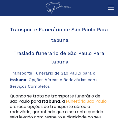
Transporte Funerário de São Paulo Para
Itabuna
Traslado funerario de São Paulo Para
Itabuna
Transporte Funerário de São Paulo para o
Itabuna
: Opções Aéreas e Rodoviárias com
Serviços Completos
Quando se trata de transporte funerário de
São Paulo para
Itabuna
, a
Funerária São Paulo
oferece opções de transporte aéreo e
rodoviário, garantindo que o seu ente querido
seja levado com respeito e dignidade ao seu