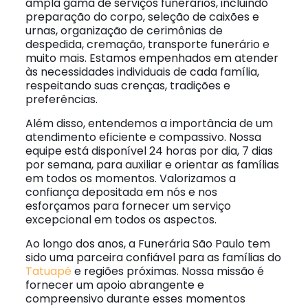
ampla gama de serviços funerários, incluindo
preparação do corpo, seleção de caixões e
urnas, organização de cerimônias de
despedida, cremação, transporte funerário e
muito mais. Estamos empenhados em atender
às necessidades individuais de cada família,
respeitando suas crenças, tradições e
preferências.
Além disso, entendemos a importância de um
atendimento eficiente e compassivo. Nossa
equipe está disponível 24 horas por dia, 7 dias
por semana, para auxiliar e orientar as famílias
em todos os momentos. Valorizamos a
confiança depositada em nós e nos
esforçamos para fornecer um serviço
excepcional em todos os aspectos.
Ao longo dos anos, a Funerária São Paulo tem
sido uma parceira confiável para as famílias do
Tatuapé
e regiões próximas. Nossa missão é
fornecer um apoio abrangente e
compreensivo durante esses momentos