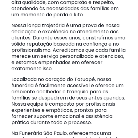
alta qualidade, com compaixão e respeito,
atendendo às necessidades das famílias em
um momento de perda e luto.
Nossa longa trajetória é uma prova de nossa
dedicação e excelência no atendimento aos
clientes. Durante esses anos, construímos uma
sólida reputação baseada na confiança e no
profissionalismo. Acreditamos que cada família
merece um serviço personalizado e atencioso,
e estamos empenhados em oferecer
exatamente isso.
Localizada no coração do Tatuapé, nossa
funerária é facilmente acessível e oferece um
ambiente acolhedor e tranquilo para as
famílias se despedirem de seus entes queridos.
Nossa equipe é composta por profissionais
experientes e empáticos, prontos para
fornecer suporte emocional e assistência
prática durante todo o processo.
Na Funerária São Paulo, oferecemos uma