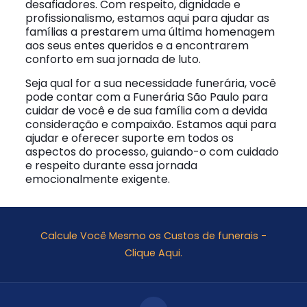
desafiadores. Com respeito, dignidade e
profissionalismo, estamos aqui para ajudar as
famílias a prestarem uma última homenagem
aos seus entes queridos e a encontrarem
conforto em sua jornada de luto.
Seja qual for a sua necessidade funerária, você
pode contar com a Funerária São Paulo para
cuidar de você e de sua família com a devida
consideração e compaixão. Estamos aqui para
ajudar e oferecer suporte em todos os
aspectos do processo, guiando-o com cuidado
e respeito durante essa jornada
emocionalmente exigente.
Calcule Você Mesmo os Custos de funerais -
Clique Aqui.