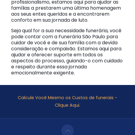
profissionalismo, estamos aqui para ajudar as
famílias a prestarem uma última homenagem
aos seus entes queridos e a encontrarem
conforto em sua jornada de luto.
Seja qual for a sua necessidade funerária, você
pode contar com a Funerária São Paulo para
cuidar de você e de sua família com a devida
consideração e compaixão. Estamos aqui para
ajudar e oferecer suporte em todos os
aspectos do processo, guiando-o com cuidado
e respeito durante essa jornada
emocionalmente exigente.
Calcule Você Mesmo os Custos de funerais -
Clique Aqui.