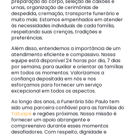
preparação do corpo, seleção de caixões e
urnas, organização de cerimônias de
despedida, cremação, transporte funerário e
muito mais. Estamos empenhados em atender
às necessidades individuais de cada família,
respeitando suas crenças, tradições e
preferências.
Além disso, entendemos a importância de um
atendimento eficiente e compassivo. Nossa
equipe está disponível 24 horas por dia, 7 dias
por semana, para auxiliar e orientar as famílias
em todos os momentos. Valorizamos a
confiança depositada em nós e nos
esforçamos para fornecer um serviço
excepcional em todos os aspectos.
Ao longo dos anos, a Funerária São Paulo tem
sido uma parceira confiável para as famílias do
Tatuapé
e regiões próximas. Nossa missão é
fornecer um apoio abrangente e
compreensivo durante esses momentos
desafiadores. Com respeito, dignidade e