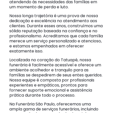
atendendo às necessidades das famílias em
um momento de perda e luto.
Nossa longa trajetória é uma prova de nossa
dedicação e excelência no atendimento aos
clientes. Durante esses anos, construímos uma
sólida reputação baseada na confiança e no
profissionalismo. Acreditamos que cada família
merece um serviço personalizado e atencioso,
e estamos empenhados em oferecer
exatamente isso.
Localizada no coração do Tatuapé, nossa
funerária é facilmente acessível e oferece um
ambiente acolhedor e tranquilo para as
famílias se despedirem de seus entes queridos.
Nossa equipe é composta por profissionais
experientes e empáticos, prontos para
fornecer suporte emocional e assistência
prática durante todo o processo.
Na Funerária São Paulo, oferecemos uma
ampla gama de serviços funerários, incluindo