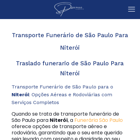
Transporte Funerário de São Paulo Para
Niterói
Traslado funerario de São Paulo Para
Niterói
Transporte Funerário de São Paulo para o
Niterói
: Opções Aéreas e Rodoviárias com
Serviços Completos
Quando se trata de transporte funerário de
São Paulo para
Niterói
, a
Funerária São Paulo
oferece opções de transporte aéreo e
rodoviário, garantindo que o seu ente querido
seja levado com respeito e dignidade ao seu