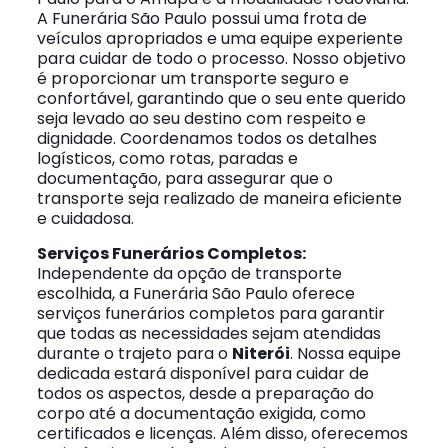
A Funerária São Paulo possui uma frota de
veículos apropriados e uma equipe experiente
para cuidar de todo o processo. Nosso objetivo
é proporcionar um transporte seguro e
confortável, garantindo que o seu ente querido
seja levado ao seu destino com respeito e
dignidade. Coordenamos todos os detalhes
logísticos, como rotas, paradas e
documentação, para assegurar que o
transporte seja realizado de maneira eficiente
e cuidadosa.
Serviços Funerários Completos:
Independente da opção de transporte
escolhida, a Funerária São Paulo oferece
serviços funerários completos para garantir
que todas as necessidades sejam atendidas
durante o trajeto para o
Niterói
. Nossa equipe
dedicada estará disponível para cuidar de
todos os aspectos, desde a preparação do
corpo até a documentação exigida, como
certificados e licenças. Além disso, oferecemos