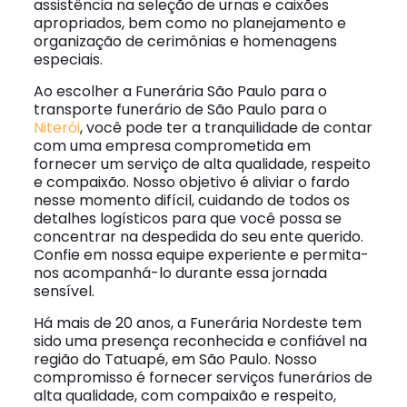
assistência na seleção de urnas e caixões
apropriados, bem como no planejamento e
organização de cerimônias e homenagens
especiais.
Ao escolher a Funerária São Paulo para o
transporte funerário de São Paulo para o
Niterói
, você pode ter a tranquilidade de contar
com uma empresa comprometida em
fornecer um serviço de alta qualidade, respeito
e compaixão. Nosso objetivo é aliviar o fardo
nesse momento difícil, cuidando de todos os
detalhes logísticos para que você possa se
concentrar na despedida do seu ente querido.
Confie em nossa equipe experiente e permita-
nos acompanhá-lo durante essa jornada
sensível.
Há mais de 20 anos, a Funerária Nordeste tem
sido uma presença reconhecida e confiável na
região do Tatuapé, em São Paulo. Nosso
compromisso é fornecer serviços funerários de
alta qualidade, com compaixão e respeito,