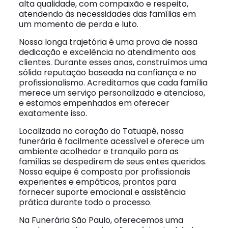
alta qualidade, com compaixão e respeito,
atendendo às necessidades das famílias em
um momento de perda e luto.
Nossa longa trajetória é uma prova de nossa
dedicação e excelência no atendimento aos
clientes. Durante esses anos, construímos uma
sólida reputação baseada na confiança e no
profissionalismo. Acreditamos que cada família
merece um serviço personalizado e atencioso,
e estamos empenhados em oferecer
exatamente isso.
Localizada no coração do Tatuapé, nossa
funerária é facilmente acessível e oferece um
ambiente acolhedor e tranquilo para as
famílias se despedirem de seus entes queridos.
Nossa equipe é composta por profissionais
experientes e empáticos, prontos para
fornecer suporte emocional e assistência
prática durante todo o processo.
Na Funerária São Paulo, oferecemos uma