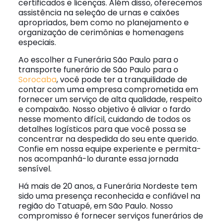
certificados e licenças. Além disso, oferecemos
assistência na seleção de urnas e caixões
apropriados, bem como no planejamento e
organização de cerimônias e homenagens
especiais.
Ao escolher a Funerária São Paulo para o
transporte funerário de São Paulo para o
Sorocaba
, você pode ter a tranquilidade de
contar com uma empresa comprometida em
fornecer um serviço de alta qualidade, respeito
e compaixão. Nosso objetivo é aliviar o fardo
nesse momento difícil, cuidando de todos os
detalhes logísticos para que você possa se
concentrar na despedida do seu ente querido.
Confie em nossa equipe experiente e permita-
nos acompanhá-lo durante essa jornada
sensível.
Há mais de 20 anos, a Funerária Nordeste tem
sido uma presença reconhecida e confiável na
região do Tatuapé, em São Paulo. Nosso
compromisso é fornecer serviços funerários de