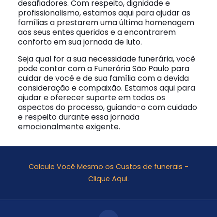
desafiadores. Com respeito, dignidade e
profissionalismo, estamos aqui para ajudar as
famílias a prestarem uma última homenagem
aos seus entes queridos e a encontrarem
conforto em sua jornada de luto.
Seja qual for a sua necessidade funerária, você
pode contar com a Funerária São Paulo para
cuidar de você e de sua família com a devida
consideração e compaixão. Estamos aqui para
ajudar e oferecer suporte em todos os
aspectos do processo, guiando-o com cuidado
e respeito durante essa jornada
emocionalmente exigente.
Calcule Você Mesmo os Custos de funerais -
Clique Aqui.