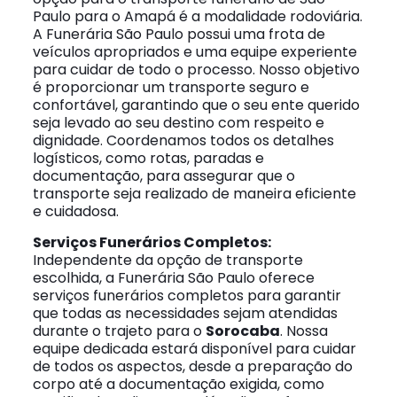
Paulo para o Amapá é a modalidade rodoviária.
A Funerária São Paulo possui uma frota de
veículos apropriados e uma equipe experiente
para cuidar de todo o processo. Nosso objetivo
é proporcionar um transporte seguro e
confortável, garantindo que o seu ente querido
seja levado ao seu destino com respeito e
dignidade. Coordenamos todos os detalhes
logísticos, como rotas, paradas e
documentação, para assegurar que o
transporte seja realizado de maneira eficiente
e cuidadosa.
Serviços Funerários Completos:
Independente da opção de transporte
escolhida, a Funerária São Paulo oferece
serviços funerários completos para garantir
que todas as necessidades sejam atendidas
durante o trajeto para o
Sorocaba
. Nossa
equipe dedicada estará disponível para cuidar
de todos os aspectos, desde a preparação do
corpo até a documentação exigida, como