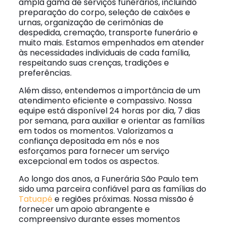
ampla gama de serviços funerários, incluindo
preparação do corpo, seleção de caixões e
urnas, organização de cerimônias de
despedida, cremação, transporte funerário e
muito mais. Estamos empenhados em atender
às necessidades individuais de cada família,
respeitando suas crenças, tradições e
preferências.
Além disso, entendemos a importância de um
atendimento eficiente e compassivo. Nossa
equipe está disponível 24 horas por dia, 7 dias
por semana, para auxiliar e orientar as famílias
em todos os momentos. Valorizamos a
confiança depositada em nós e nos
esforçamos para fornecer um serviço
excepcional em todos os aspectos.
Ao longo dos anos, a Funerária São Paulo tem
sido uma parceira confiável para as famílias do
Tatuapé
e regiões próximas. Nossa missão é
fornecer um apoio abrangente e
compreensivo durante esses momentos