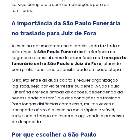
serviço completo e sem complicações para os
familiares.
A importância da São Paulo Funerária
no traslado para Juiz de Fora
A escolha de uma empresa especializada faz toda a
diferença. A
São Paulo Funerária
é referência no
segmento e possui anos de experiência no
transporte
funerário entre São Paulo e Juiz de Fora
, atuando
com profissionalismo e sensibilidade em cada etapa.
O trajeto entre as duas capitais requer organização
logística, seja por via terrestre ou aérea. A São Paulo
Funerária oferece ambas as opções, dependendo da
necessidade da família e das condições do traslado.
Para longas distâncias como essa, muitas vezes o
transporte aéreo é a escolha mais rápida e viável,
reduzindo o tempo de espera e agilizando o processo
de despedida.
Por que escolher a São Paulo