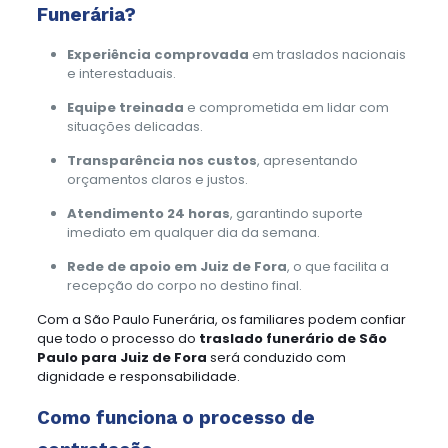
Funerária?
Experiência comprovada
em traslados nacionais
e interestaduais.
Equipe treinada
e comprometida em lidar com
situações delicadas.
Transparência nos custos
, apresentando
orçamentos claros e justos.
Atendimento 24 horas
, garantindo suporte
imediato em qualquer dia da semana.
Rede de apoio em Juiz de Fora
, o que facilita a
recepção do corpo no destino final.
Com a São Paulo Funerária, os familiares podem confiar
que todo o processo do
traslado funerário de São
Paulo para Juiz de Fora
será conduzido com
dignidade e responsabilidade.
Como funciona o processo de