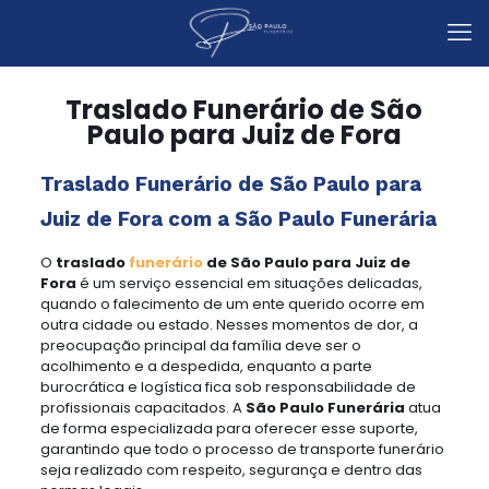
Traslado Funerário de São
Paulo para Juiz de Fora
Traslado Funerário de São Paulo para
Juiz de Fora com a São Paulo Funerária
O
traslado
funerário
de São Paulo para Juiz de
Fora
é um serviço essencial em situações delicadas,
quando o falecimento de um ente querido ocorre em
outra cidade ou estado. Nesses momentos de dor, a
preocupação principal da família deve ser o
acolhimento e a despedida, enquanto a parte
burocrática e logística fica sob responsabilidade de
profissionais capacitados. A
São Paulo Funerária
atua
de forma especializada para oferecer esse suporte,
garantindo que todo o processo de transporte funerário
seja realizado com respeito, segurança e dentro das