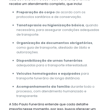
recebe um atendimento completo, que inclui:
Preparação do corpo
de acordo com os
protocolos sanitários e de conservação.
Tanatopraxia ou higienização básica
, quando
necessária, para assegurar condições adequadas
de transporte.
Organização de documentos obrigatórios
,
como guia de transporte, atestado de óbito e
autorizações.
Disponibilização de urnas funerárias
adequadas para o transporte interestadual.
Veículos homologados e equipados
para
transporte funerário de longa distância.
Acompanhamento da família
durante todo o
processo, com atendimento humanizado e
transparente.
A São Paulo Funerária entende que cada detalhe
importa nesse momento, por isso, busca oferecer um