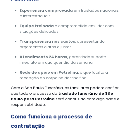
Experiência comprovada
em traslados nacionais
e interestaduais.
Equipe treinada
e comprometida em lidar com
situações delicadas.
Transparência nos custos
, apresentando
orçamentos claros e justos.
Atendimento 24 horas
, garantindo suporte
imediato em qualquer dia da semana.
Rede de apoio em Petrolina
, o que facilita a
recepção do corpo no destino final.
Com a São Paulo Funerária, os familiares podem confiar
que todo o processo do
traslado funerário de São
Paulo para Petrolina
será conduzido com dignidade e
responsabilidade.
Como funciona o processo de
contratação