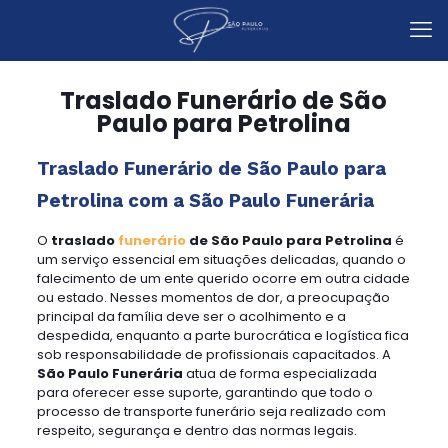
Traslado Funerário de São
Paulo para Petrolina
Traslado Funerário de São Paulo para
Petrolina com a São Paulo Funerária
O
traslado
funerário
de São Paulo para Petrolina
é
um serviço essencial em situações delicadas, quando o
falecimento de um ente querido ocorre em outra cidade
ou estado. Nesses momentos de dor, a preocupação
principal da família deve ser o acolhimento e a
despedida, enquanto a parte burocrática e logística fica
sob responsabilidade de profissionais capacitados. A
São Paulo Funerária
atua de forma especializada
para oferecer esse suporte, garantindo que todo o
processo de transporte funerário seja realizado com
respeito, segurança e dentro das normas legais.