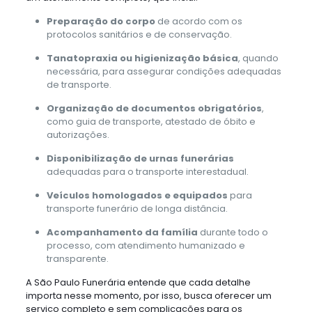
Preparação do corpo
de acordo com os
protocolos sanitários e de conservação.
Tanatopraxia ou higienização básica
, quando
necessária, para assegurar condições adequadas
de transporte.
Organização de documentos obrigatórios
,
como guia de transporte, atestado de óbito e
autorizações.
Disponibilização de urnas funerárias
adequadas para o transporte interestadual.
Veículos homologados e equipados
para
transporte funerário de longa distância.
Acompanhamento da família
durante todo o
processo, com atendimento humanizado e
transparente.
A São Paulo Funerária entende que cada detalhe
importa nesse momento, por isso, busca oferecer um
serviço completo e sem complicações para os