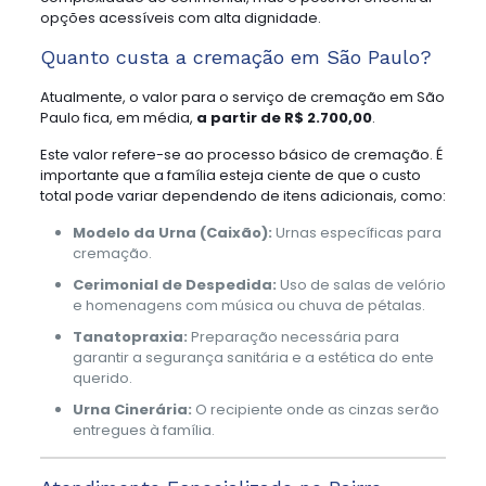
opções acessíveis com alta dignidade.
Quanto custa a cremação em São Paulo?
Atualmente, o valor para o serviço de cremação em São
Paulo fica, em média,
a partir de R$ 2.700,00
.
Este valor refere-se ao processo básico de cremação. É
importante que a família esteja ciente de que o custo
total pode variar dependendo de itens adicionais, como:
Modelo da Urna (Caixão):
Urnas específicas para
cremação.
Cerimonial de Despedida:
Uso de salas de velório
e homenagens com música ou chuva de pétalas.
Tanatopraxia:
Preparação necessária para
garantir a segurança sanitária e a estética do ente
querido.
Urna Cinerária:
O recipiente onde as cinzas serão
entregues à família.