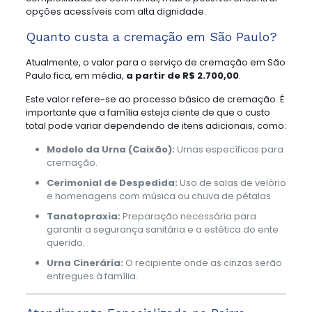
opções acessíveis com alta dignidade.
Quanto custa a cremação em São Paulo?
Atualmente, o valor para o serviço de cremação em São
Paulo fica, em média,
a partir de R$ 2.700,00
.
Este valor refere-se ao processo básico de cremação. É
importante que a família esteja ciente de que o custo
total pode variar dependendo de itens adicionais, como:
Modelo da Urna (Caixão):
Urnas específicas para
cremação.
Cerimonial de Despedida:
Uso de salas de velório
e homenagens com música ou chuva de pétalas.
Tanatopraxia:
Preparação necessária para
garantir a segurança sanitária e a estética do ente
querido.
Urna Cinerária:
O recipiente onde as cinzas serão
entregues à família.