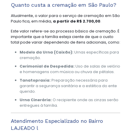
Quanto custa a cremação em São Paulo?
Atualmente, o valor para o serviço de cremação em São
Paulo fica, em média,
a partir de R$ 2.700,00
.
Este valor refere-se ao processo básico de cremação. É
importante que a família esteja ciente de que o custo
total pode variar dependendo de itens adicionais, como:
Modelo da Urna (Caixão):
Urnas específicas para
cremação.
Cerimonial de Despedida:
Uso de salas de velório
e homenagens com música ou chuva de pétalas.
Tanatopraxia:
Preparação necessária para
garantir a segurança sanitária e a estética do ente
querido.
Urna Cinerária:
O recipiente onde as cinzas serão
entregues à família.
Atendimento Especializado no Bairro
LAJEADO l