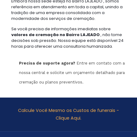
Embora nossa sede esteja no Bairro LAJEADO , somos
referência em atendimento em toda a capital, unindo a
tradição de uma empresa consolidada com a
modernidade dos serviços de cremação.
Se você precisa de informações imediatas sobre
valores de cremação no Bairro LAJEADO
, não tome
decisões sob pressão. Nossa equipe está disponível 24
horas para oferecer uma consultoria humanizada.
Precisa de suporte agora?
Entre em contato com a
nossa central e solicite um orçamento detalhado para
cremação ou planos preventivos.
Calcule Você Mesmo os Custos de funerais -
Clique Aqui.