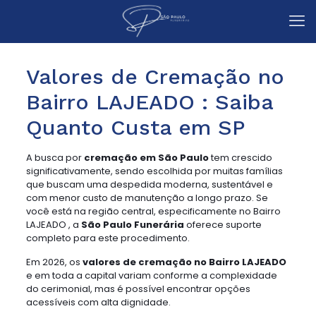
Valores de Cremação no
Bairro LAJEADO : Saiba
Quanto Custa em SP
A busca por
cremação em São Paulo
tem crescido
significativamente, sendo escolhida por muitas famílias
que buscam uma despedida moderna, sustentável e
com menor custo de manutenção a longo prazo. Se
você está na região central, especificamente no Bairro
LAJEADO , a
São Paulo Funerária
oferece suporte
completo para este procedimento.
Em 2026, os
valores de cremação no Bairro LAJEADO
e em toda a capital variam conforme a complexidade
do cerimonial, mas é possível encontrar opções
acessíveis com alta dignidade.