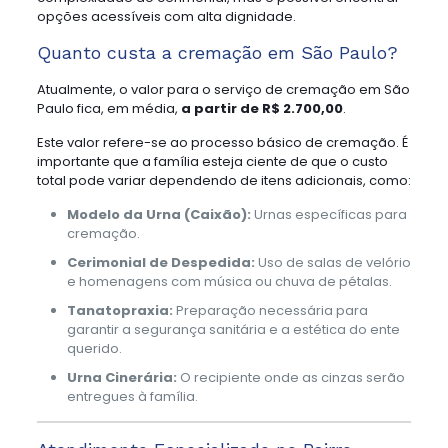
opções acessíveis com alta dignidade.
Quanto custa a cremação em São Paulo?
Atualmente, o valor para o serviço de cremação em São
Paulo fica, em média,
a partir de R$ 2.700,00
.
Este valor refere-se ao processo básico de cremação. É
importante que a família esteja ciente de que o custo
total pode variar dependendo de itens adicionais, como:
Modelo da Urna (Caixão):
Urnas específicas para
cremação.
Cerimonial de Despedida:
Uso de salas de velório
e homenagens com música ou chuva de pétalas.
Tanatopraxia:
Preparação necessária para
garantir a segurança sanitária e a estética do ente
querido.
Urna Cinerária:
O recipiente onde as cinzas serão
entregues à família.