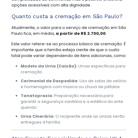
opções acessíveis com alta dignidade.
Quanto custa a cremação em São Paulo?
Atualmente, o valor para o serviço de cremação em São
Paulo fica, em média,
a partir de R$ 2.700,00
.
Este valor refere-se ao processo básico de cremação. É
importante que a família esteja ciente de que o custo
total pode variar dependendo de itens adicionais, como:
Modelo da Urna (Caixão):
Urnas específicas para
cremação.
Cerimonial de Despedida:
Uso de salas de velório
e homenagens com música ou chuva de pétalas.
Tanatopraxia:
Preparação necessária para
garantir a segurança sanitária e a estética do ente
querido.
Urna Cinerária:
O recipiente onde as cinzas serão
entregues à família.