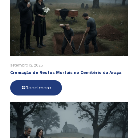
setembro 12, 2025
Cremação de Restos Mortais no Cemitério da Araça
Read more