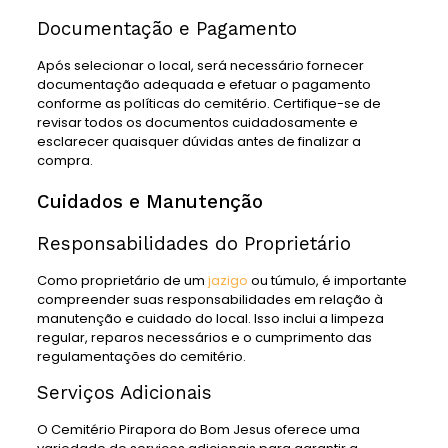
Documentação e Pagamento
Após selecionar o local, será necessário fornecer
documentação adequada e efetuar o pagamento
conforme as políticas do cemitério. Certifique-se de
revisar todos os documentos cuidadosamente e
esclarecer quaisquer dúvidas antes de finalizar a
compra.
Cuidados e Manutenção
Responsabilidades do Proprietário
Como proprietário de um
jazigo
ou túmulo, é importante
compreender suas responsabilidades em relação à
manutenção e cuidado do local. Isso inclui a limpeza
regular, reparos necessários e o cumprimento das
regulamentações do cemitério.
Serviços Adicionais
O Cemitério Pirapora do Bom Jesus oferece uma