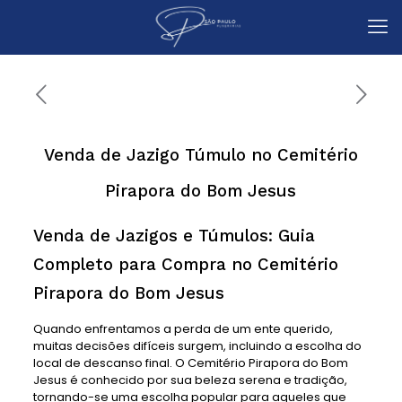
Venda de Jazigo Túmulo no Cemitério
Pirapora do Bom Jesus
Venda de Jazigos e Túmulos: Guia
Completo para Compra no Cemitério
Pirapora do Bom Jesus
Quando enfrentamos a perda de um ente querido,
muitas decisões difíceis surgem, incluindo a escolha do
local de descanso final. O Cemitério Pirapora do Bom
Jesus é conhecido por sua beleza serena e tradição,
tornando-se uma escolha popular para aqueles que