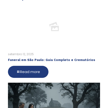
setembro 12, 2025
Funeral em São Paulo: Guia Completo e Crematórios
Read more