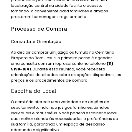
localização central na cidade facilita o acesso,
tornando-o conveniente para familiares e amigos
prestarem homenagens regularmente.
Processo de Compra
Consulta e Orientação
Ao decidir comprar um jazigo ou túmulo no Cemitério
Pirapora do Bom Jesus, o primeiro passo é agendar
uma consulta com um representante no telefone
(11)
5198-1641
. Durante essa reunião, você receberá
orientações detalhadas sobre as opções disponíveis, os
preços e os procedimentos de compra.
Escolha do Local
O cemitério oferece uma variedade de opções de
sepultamento, incluindo jazigos familiares, túmulos
individuais e mausoléus. Você poderá escolher o local
que melhor atenda às necessidades e preferências de
sua família, garantindo um espaço de descanso
adequado e significativo.