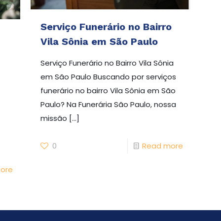
Serviço Funerário no Bairro
Vila Sônia em São Paulo
Serviço Funerário no Bairro Vila Sônia
em São Paulo Buscando por serviços
funerário no bairro Vila Sônia em São
Paulo? Na Funerária São Paulo, nossa
missão
[…]
0
Read more
ore