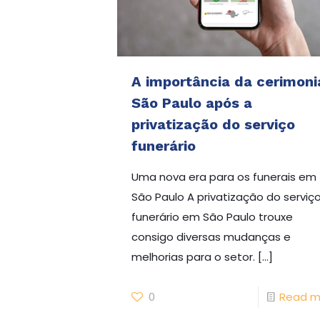
A importância da cerimoni
São Paulo após a
privatização do serviço
funerário
Uma nova era para os funerais em
São Paulo A privatização do serviç
funerário em São Paulo trouxe
consigo diversas mudanças e
melhorias para o setor.
[…]
0
Read m